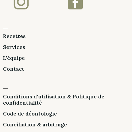
Recettes
Services
L'équipe
Contact
Conditions d'utilisation & Politique de
confidentialité
Code de déontologie
Conciliation & arbitrage