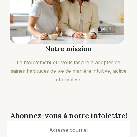
Notre mission
Le mouvement qui vous inspire à adopter de
saines habitudes de vie de manière intuitive, active
et créative.
Abonnez-vous à notre infolettre!