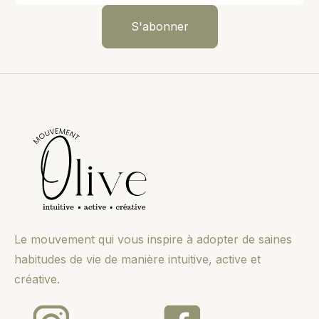
Le mouvement qui vous inspire à adopter de saines
habitudes de vie de manière intuitive, active et
créative.