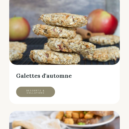
Galettes d'automne
DESSERTS &
COLLATIONS