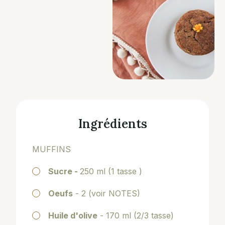
Ingrédients
MUFFINS
Sucre -
250 ml (1 tasse )
Oeufs
- 2 (voir NOTES)
Huile d'olive
- 170 ml (2/3 tasse)