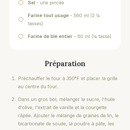
Sel
- une pincée
Farine tout usage
- 560 ml (2 ¼
tasses)
Farine de blé entier
- 60 ml (¼ tasse)
Préparation
Préchauffer le four à 350°F et placer la grille
au centre du four.
Dans un gros bol, mélanger le sucre, l'huile
d'olive, l'extrait de vanille et la courgette
râpée. Ajouter le mélange de graines de lin, le
bicarbonate de soude, la poudre à pâte, les