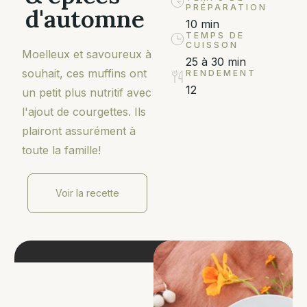
PRÉPARATION
d'automne
10 min
TEMPS DE
CUISSON
Moelleux et savoureux à
25 à 30 min
souhait, ces muffins ont
RENDEMENT
12
un petit plus nutritif avec
l'ajout de courgettes. Ils
plairont assurément à
toute la famille!
Voir la recette