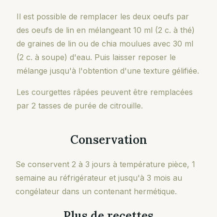
Il est possible de remplacer les deux oeufs par
des oeufs de lin en mélangeant 10 ml (2 c. à thé)
de graines de lin ou de chia moulues avec 30 ml
(2 c. à soupe) d'eau. Puis laisser reposer le
mélange jusqu'à l'obtention d'une texture gélifiée.
Les courgettes râpées peuvent être remplacées
par 2 tasses de purée de citrouille.
Conservation
Se conservent 2 à 3 jours à température pièce, 1
semaine au réfrigérateur et jusqu'à 3 mois au
congélateur dans un contenant hermétique.
Plus de recettes