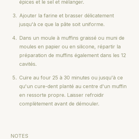
épices et le sel et mélanger.
Ajouter la farine et brasser délicatement
jusqu'à ce que la pâte soit uniforme.
Dans un moule à muffins graissé ou muni de
moules en papier ou en silicone, répartir la
préparation de muffins également dans les 12
cavités.
Cuire au four 25 à 30 minutes ou jusqu'à ce
qu'un cure-dent planté au centre d'un muffin
en ressorte propre. Laisser refroidir
complètement avant de démouler.
NOTES