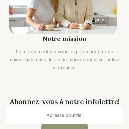
Notre mission
Le mouvement qui vous inspire à adopter de
saines habitudes de vie de manière intuitive, active
et créative.
Abonnez-vous à notre infolettre!