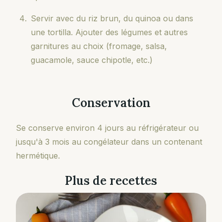
Servir avec du riz brun, du quinoa ou dans
une tortilla. Ajouter des légumes et autres
garnitures au choix (fromage, salsa,
guacamole, sauce chipotle, etc.)
Conservation
Se conserve environ 4 jours au réfrigérateur ou
jusqu'à 3 mois au congélateur dans un contenant
hermétique.
Plus de recettes