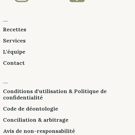
Recettes
Services
L'équipe
Contact
Conditions d'utilisation & Politique de
confidentialité
Code de déontologie
Conciliation & arbitrage
Avis de non-responsabilité