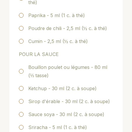
thé)
Paprika - 5 ml (1 c. à thé)
Poudre de chili - 2,5 ml (½ c. à thé)
Cumin - 2,5 ml (½ c. à thé)
POUR LA SAUCE
Bouillon poulet ou légumes - 80 ml
(⅓ tasse)
Ketchup - 30 ml (2 c. à soupe)
Sirop d'érable - 30 ml (2 c. à soupe)
Sauce soya - 30 ml (2 c. à soupe)
Sriracha - 5 ml (1 c. à thé)