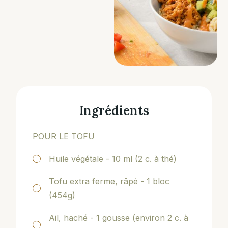
Ingrédients
POUR LE TOFU
Huile végétale - 10 ml (2 c. à thé)
Tofu extra ferme, râpé - 1 bloc
(454g)
Ail, haché - 1 gousse (environ 2 c. à