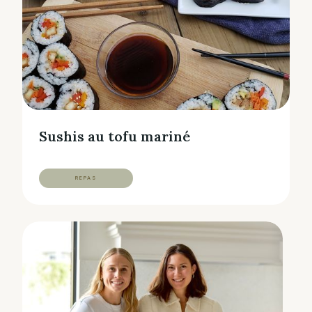
Sushis au tofu mariné
REPAS