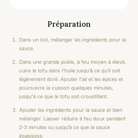
Préparation
Dans un bol, mélanger les ingrédients pour la
sauce.
Dans une grande poêle, à feu moyen à élevé,
cuire le tofu dans l’huile jusqu’à ce qu’il soit
légèrement doré. Ajouter l'ail et les épices et
poursuivre la cuisson quelques minutes,
jusqu'à ce que le tofu soit croustillant.
Ajouter les ingrédients pour la sauce et bien
mélanger. Laisser réduire à feu doux pendant
2-3 minutes ou jusqu’à ce que la sauce
épaississe.