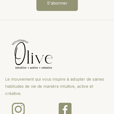
Le mouvement qui vous inspire à adopter de saines
habitudes de vie de manière intuitive, active et
créative.