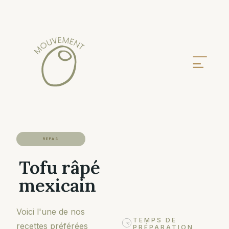
REPAS
Tofu râpé
mexicain
Voici l'une de nos
TEMPS DE
recettes préférées
PRÉPARATION