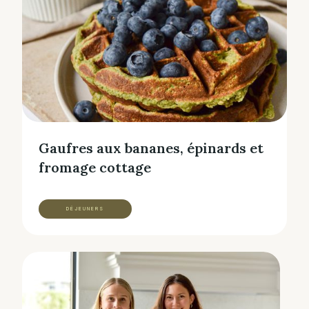
Gaufres aux bananes, épinards et
fromage cottage
DÉJEUNERS