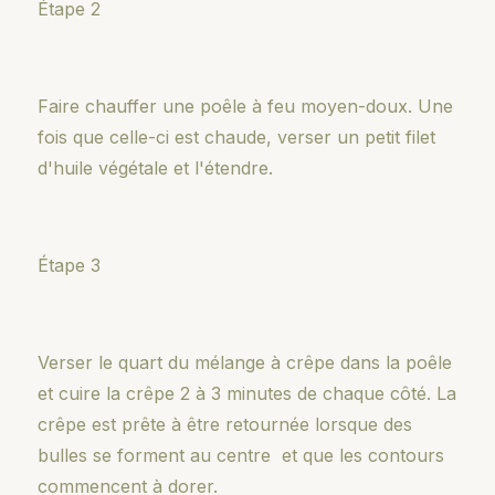
Étape 2
Faire chauffer une poêle à feu moyen-doux. Une
fois que celle-ci est chaude, verser un petit filet
d'huile végétale et l'étendre.
Étape 3
Verser le quart du mélange à crêpe dans la poêle
et cuire la crêpe 2 à 3 minutes de chaque côté. La
crêpe est prête à être retournée lorsque des
bulles se forment au centre et que les contours
commencent à dorer.