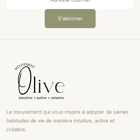
Le mouvement qui vous inspire à adopter de saines
habitudes de vie de manière intuitive, active et
créative.