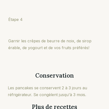
Étape 4
Garnir les crêpes de beurre de noix, de sirop
érable, de yogourt et de vos fruits préférés!
Conservation
Les pancakes se conservent 2 à 3 jours au
réfrigérateur. Se congèlent jusqu'à 3 mois.
Plus de recettes