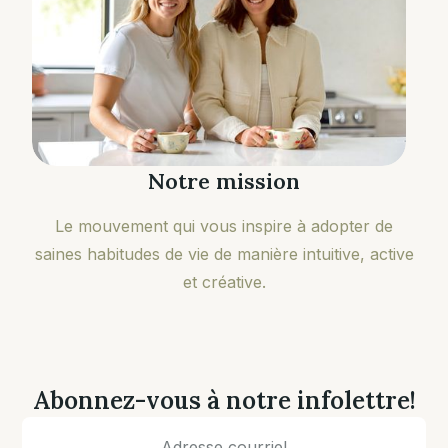
Notre mission
Le mouvement qui vous inspire à adopter de
saines habitudes de vie de manière intuitive, active
et créative.
Abonnez-vous à notre infolettre!