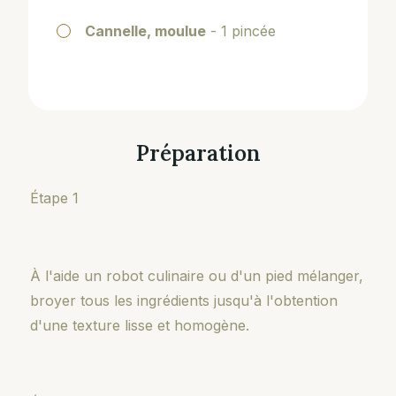
Cannelle, moulue
- 1 pincée
Préparation
Étape 1
À l'aide un robot culinaire ou d'un pied mélanger,
broyer tous les ingrédients jusqu'à l'obtention
d'une texture lisse et homogène.