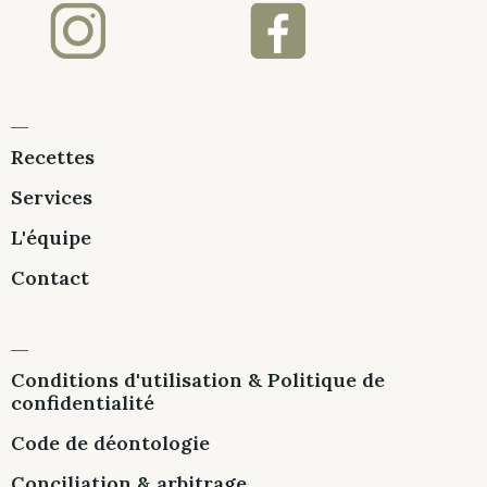
Recettes
Services
L'équipe
Contact
Conditions d'utilisation & Politique de
confidentialité
Code de déontologie
Conciliation & arbitrage