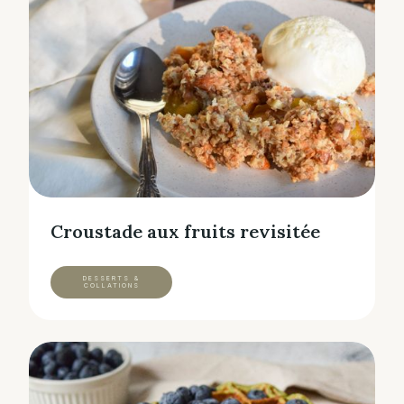
Croustade aux fruits revisitée
DESSERTS &
COLLATIONS