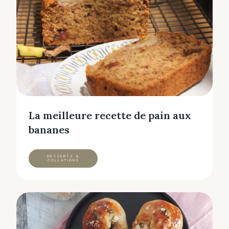
La meilleure recette de pain aux
bananes
DESSERTS &
COLLATIONS