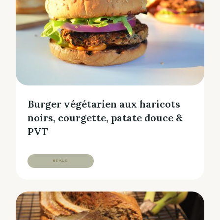
Burger végétarien aux haricots
noirs, courgette, patate douce &
PVT
REPAS