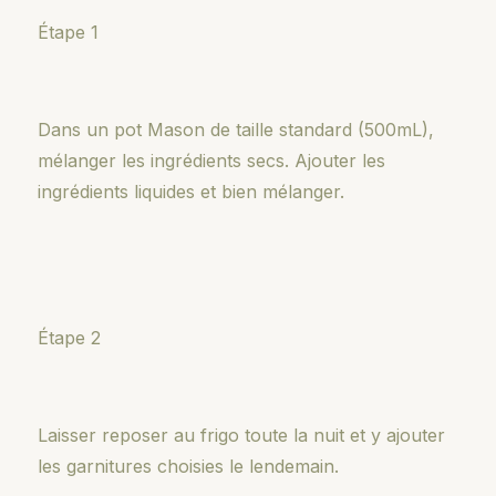
Étape 1
Dans un pot Mason de taille standard (500mL),
mélanger les ingrédients secs. Ajouter les
ingrédients liquides et bien mélanger.
Étape 2
Laisser reposer au frigo toute la nuit et y ajouter
les garnitures choisies le lendemain.