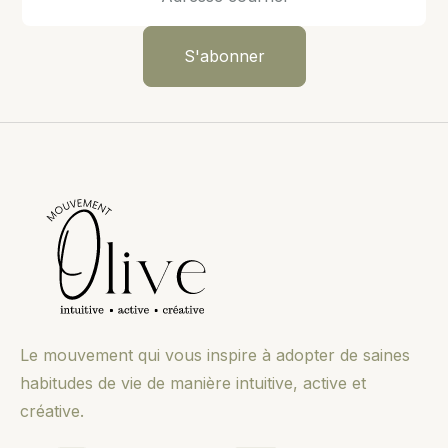
Le mouvement qui vous inspire à adopter de saines
habitudes de vie de manière intuitive, active et
créative.