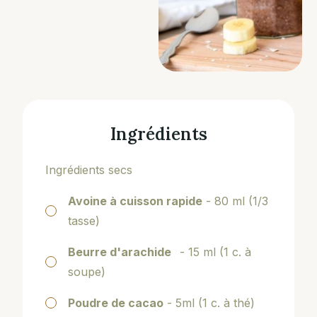
Ingrédients
Ingrédients secs
Avoine à cuisson rapide
- 80 ml (1/3
tasse)
Beurre d'arachide
- 15 ml (1 c. à
soupe)
Poudre de cacao
- 5ml (1 c. à thé)