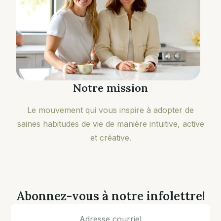
Notre mission
Le mouvement qui vous inspire à adopter de
saines habitudes de vie de manière intuitive, active
et créative.
Abonnez-vous à notre infolettre!