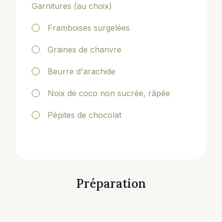
Garnitures (au choix)
Framboises surgelées
Graines de chanvre
Beurre d'arachide
Noix de coco non sucrée, râpée
Pépites de chocolat
Préparation