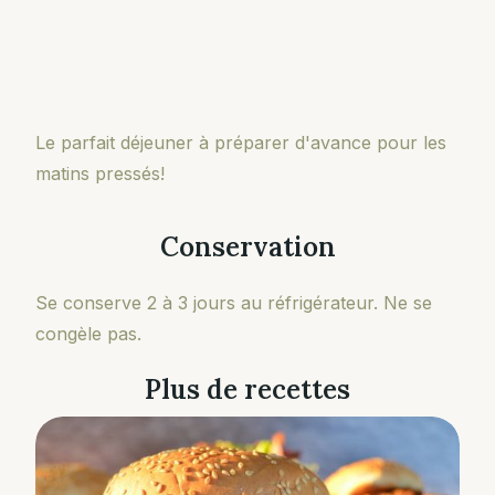
Le parfait déjeuner à préparer d'avance pour les
matins pressés!
Conservation
Se conserve 2 à 3 jours au réfrigérateur. Ne se
congèle pas.
Plus de recettes