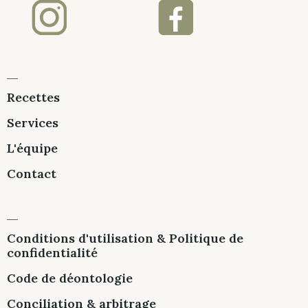
Recettes
Services
L'équipe
Contact
Conditions d'utilisation & Politique de
confidentialité
Code de déontologie
Conciliation & arbitrage