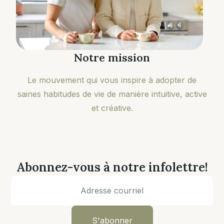
Notre mission
Le mouvement qui vous inspire à adopter de
saines habitudes de vie de manière intuitive, active
et créative.
Abonnez-vous à notre infolettre!