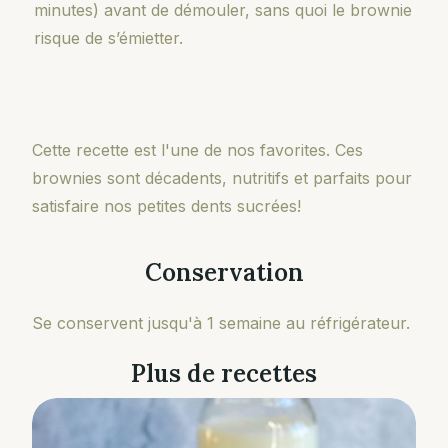
minutes) avant de démouler, sans quoi le brownie
risque de s’émietter.
Cette recette est l'une de nos favorites. Ces
brownies sont décadents, nutritifs et parfaits pour
satisfaire nos petites dents sucrées!
Conservation
Se conservent jusqu'à 1 semaine au réfrigérateur.
Plus de recettes