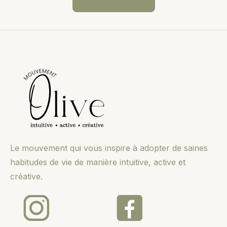
Le mouvement qui vous inspire à adopter de saines
habitudes de vie de manière intuitive, active et
créative.