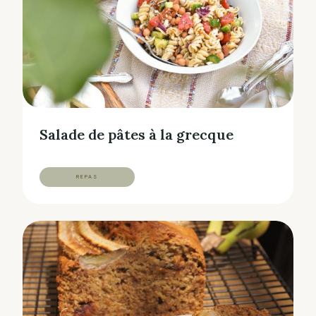
Salade de pâtes à la grecque
REPAS