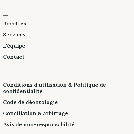
Recettes
Services
L'équipe
Contact
Conditions d'utilisation & Politique de
confidentialité
Code de déontologie
Conciliation & arbitrage
Avis de non-responsabilité