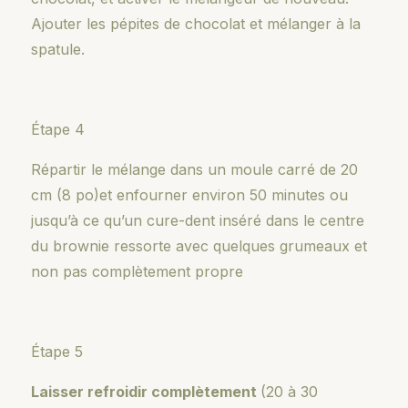
Ajouter les pépites de chocolat et mélanger à la
spatule.
Étape 4
Répartir le mélange dans un moule carré de 20
cm (8 po)et enfourner environ 50 minutes ou
jusqu’à ce qu’un cure-dent inséré dans le centre
du brownie ressorte avec quelques grumeaux et
non pas complètement propre
Étape 5
Laisser refroidir complètement
(20 à 30