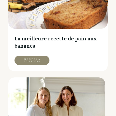
La meilleure recette de pain aux
bananes
DESSERTS &
COLLATIONS