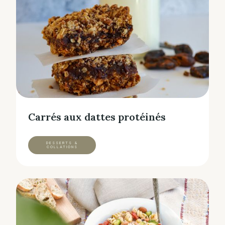
Carrés aux dattes protéinés
DESSERTS &
COLLATIONS