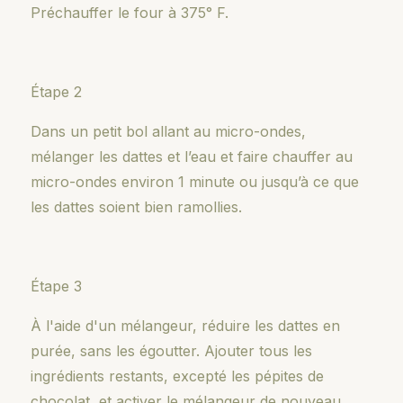
Préchauffer le four à 375° F.
Étape 2
Dans un petit bol allant au micro-ondes,
mélanger les dattes et l’eau et faire chauffer au
micro-ondes environ 1 minute ou jusqu’à ce que
les dattes soient bien ramollies.
Étape 3
À l'aide d'un mélangeur, réduire les dattes en
purée, sans les égoutter. Ajouter tous les
ingrédients restants, excepté les pépites de
chocolat, et activer le mélangeur de nouveau.